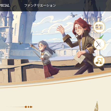
PECIAL
ファンクリエーション