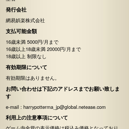
発行会社
網易娯楽株式会社
支払可能金額
16歳未満 5000円/月まで
16歳以上18歳未満 20000円/月まで
18歳以上 制限なし
有効期限について
有効期限はありません。
お問い合わせは下記のアドレスまでお願い致しま
す
e-mail : harrypotterma_jp@global.netease.com
利用上の注意事項について
ゲーム内金貨の表示価格は税込み価格となっており