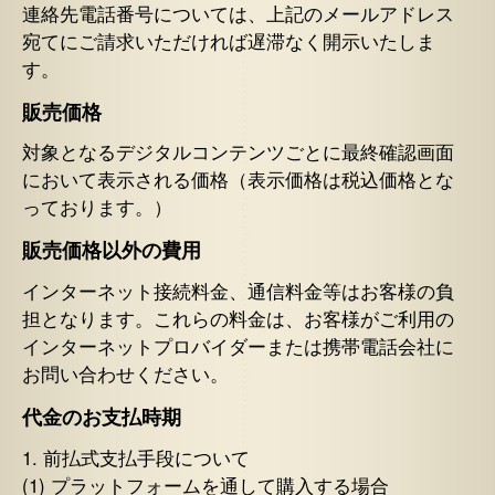
連絡先電話番号については、上記のメールアドレス
宛てにご請求いただければ遅滞なく開示いたしま
す。
販売価格
対象となるデジタルコンテンツごとに最終確認画面
において表示される価格（表示価格は税込価格とな
っております。）
販売価格以外の費用
インターネット接続料金、通信料金等はお客様の負
担となります。これらの料金は、お客様がご利用の
インターネットプロバイダーまたは携帯電話会社に
お問い合わせください。
代金のお支払時期
1. 前払式支払手段について
(1) プラットフォームを通して購入する場合