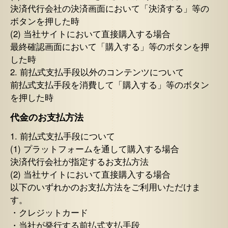
決済代行会社の決済画面において「決済する」等の
ボタンを押した時
(2) 当社サイトにおいて直接購入する場合
最終確認画面において「購入する」等のボタンを押
した時
2. 前払式支払手段以外のコンテンツについて
前払式支払手段を消費して「購入する」等のボタン
を押した時
代金のお支払方法
1. 前払式支払手段について
(1) プラットフォームを通して購入する場合
決済代行会社が指定するお支払方法
(2) 当社サイトにおいて直接購入する場合
以下のいずれかのお支払方法をご利用いただけま
す。
・クレジットカード
・当社が発行する前払式支払手段