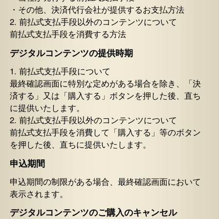
・その他、決済代行会社が提供するお支払方法
2. 前払式支払手段以外のコンテンツについて
前払式支払手段を消費する方法
デジタルコンテンツの提供時期
1. 前払式支払手段について
最終確認画面に特別な定めがある場合を除き、「決
済する」又は「購入する」ボタンを押した後、直ち
に提供いたします。
2. 前払式支払手段以外のコンテンツについて
前払式支払手段を消費して「購入する」等のボタン
を押した後、直ちに提供いたします。
申込期間
申込期間の制限がある場合、最終確認画面において
表示されます。
デジタルコンテンツのご購入のキャンセル