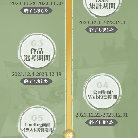
2023.10.28-2023.11.30
2023.12.1-2023.12.3
2023.12.4-2023.12.18
2023.12.22-2023.12.31