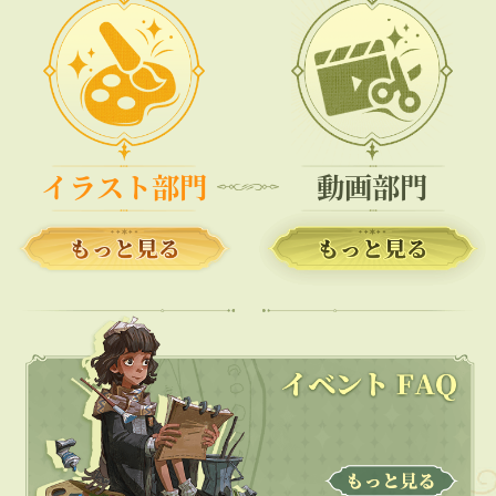
イラスト部門
動画部門