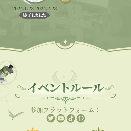
2024.1.23-2024.2.23
参加プラットフォーム：