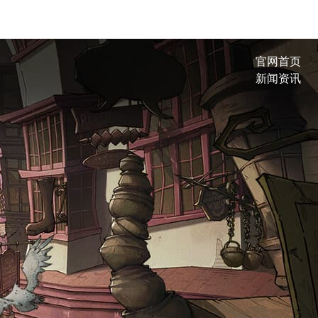
官网首页
新闻资讯