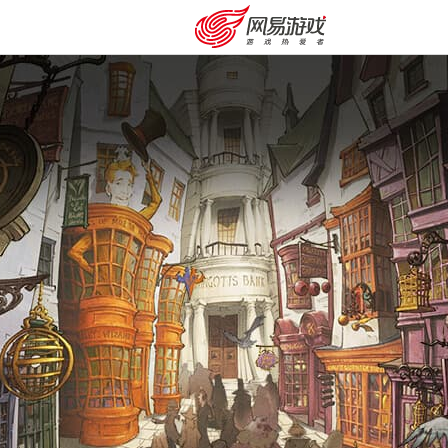
安卓充值
客服中心