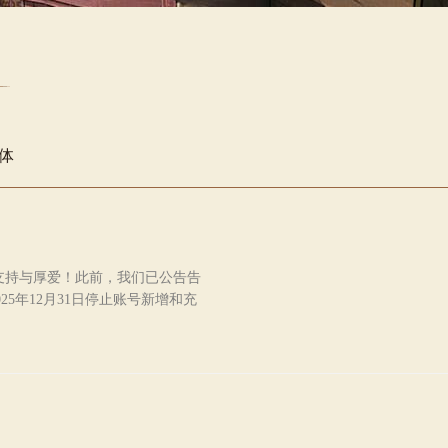
体
支持与厚爱！此前，我们已公告告
5年12月31日停止账号新增和充