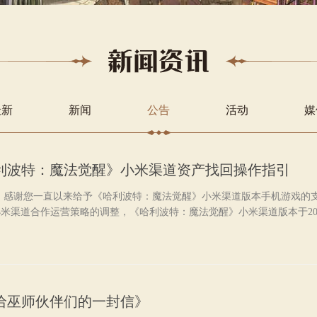
最新
新闻
公告
活动
媒
利波特：魔法觉醒》小米渠道资产找回操作指引
 感谢您一直以来给予《哈利波特：魔法觉醒》小米渠道版本手机游戏的
米渠道合作运营策略的调整，《哈利波特：魔法觉醒》小米渠道版本于202
给巫师伙伴们的一封信》