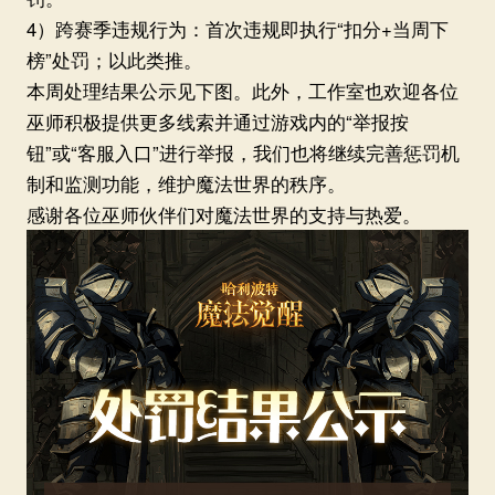
4）跨赛季违规行为：首次违规即执行“扣分+当周下
榜”处罚；以此类推。
本周处理结果公示见下图。此外，工作室也欢迎各位
巫师积极提供更多线索并通过游戏内的“举报按
钮”或“客服入口”进行举报，我们也将继续完善惩罚机
制和监测功能，维护魔法世界的秩序。
感谢各位巫师伙伴们对魔法世界的支持与热爱。
北京群