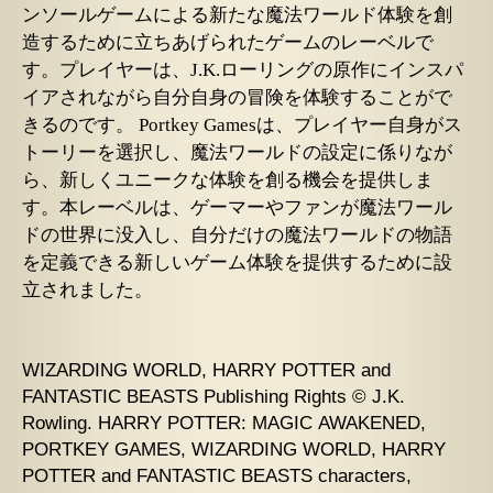
ンソールゲームによる新たな魔法ワールド体験を創
造するために立ちあげられたゲームのレーベルで
す。プレイヤーは、J.K.ローリングの原作にインスパ
イアされながら自分自身の冒険を体験することがで
きるのです。 Portkey Gamesは、プレイヤー自身がス
トーリーを選択し、魔法ワールドの設定に係りなが
ら、新しくユニークな体験を創る機会を提供しま
す。本レーベルは、ゲーマーやファンが魔法ワール
ドの世界に没入し、自分だけの魔法ワールドの物語
を定義できる新しいゲーム体験を提供するために設
立されました。
WIZARDING WORLD, HARRY POTTER and
FANTASTIC BEASTS Publishing Rights © J.K.
Rowling. HARRY POTTER: MAGIC AWAKENED,
PORTKEY GAMES, WIZARDING WORLD, HARRY
POTTER and FANTASTIC BEASTS characters,