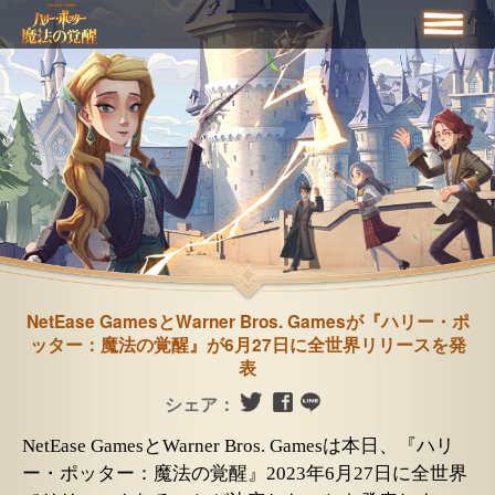
NetEase GamesとWarner Bros. Gamesが『ハリー・ポ
ッター：魔法の覚醒』が6月27日に全世界リリースを発
表
シェア：
NetEase GamesとWarner Bros. Gamesは本日、『ハリ
ー・ポッター：魔法の覚醒』2023年6月27日に全世界