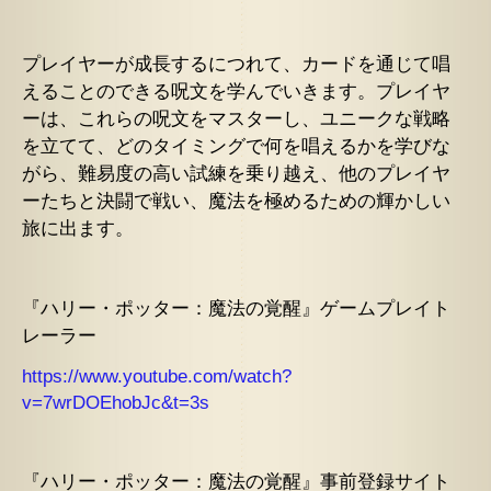
プレイヤーが成長するにつれて、カードを通じて唱
えることのできる呪文を学んでいきます。プレイヤ
ーは、これらの呪文をマスターし、ユニークな戦略
を立てて、どのタイミングで何を唱えるかを学びな
がら、難易度の高い試練を乗り越え、他のプレイヤ
ーたちと決闘で戦い、魔法を極めるための輝かしい
旅に出ます。
『ハリー・ポッター：魔法の覚醒』ゲームプレイト
レーラー
https://www.youtube.com/watch?
v=7wrDOEhobJc&t=3s
『ハリー・ポッター：魔法の覚醒』事前登録サイト