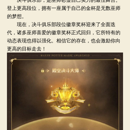
登上更高段位，拥有一座属于自己的金杯是无数巫师
的梦想。
现在，决斗俱乐部段位徽章奖杯迎来了全面迭
代，诸多巫师喜爱的徽章奖杯正式回归，它所特有的
动态表现也得以强化。相信它的存在，也会激励你向
更高的目标走去！