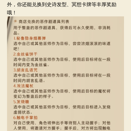
外，你还能兑换到史诗发型、冥想卡牌等丰厚奖励
哦！