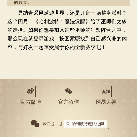
是踏青采风遨游世界，还是开启一场整蛊派对？
这个四月，《哈利波特：魔法觉醒》给了巫师们太多
的选择。如果你想要加入这些巫师的狂欢阵营之中，
那么现在就登录游戏，按图索骥找到自己感兴趣的内
容，与好友一起享受属于你的全新赛季吧！
򠀃
򠀅
官方微博
官方微信
网易大神