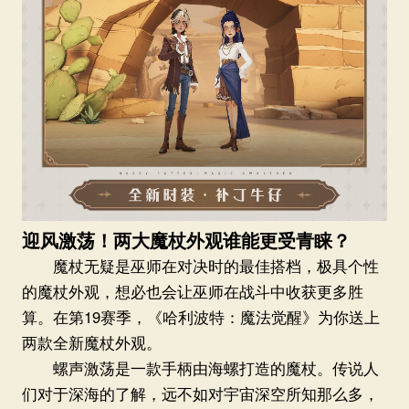
迎风激荡！两大魔杖外观谁能更受青睐？
魔杖无疑是巫师在对决时的最佳搭档，极具个性
的魔杖外观，想必也会让巫师在战斗中收获更多胜
算。在第19赛季，《哈利波特：魔法觉醒》为你送上
两款全新魔杖外观。
螺声激荡是一款手柄由海螺打造的魔杖。传说人
们对于深海的了解，远不如对宇宙深空所知那么多，