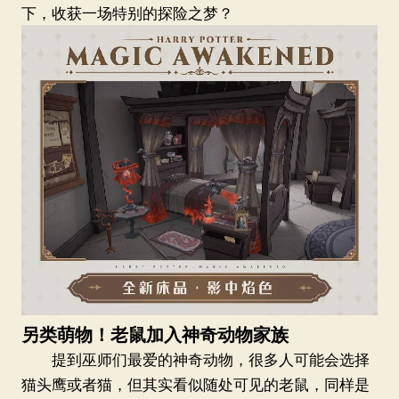
下，收获一场特别的探险之梦？
另类萌物！老鼠加入神奇动物家族
提到巫师们最爱的神奇动物，很多人可能会选择
猫头鹰或者猫，但其实看似随处可见的老鼠，同样是