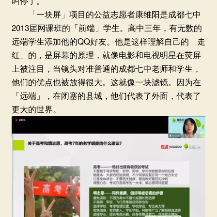
叫停了。
「一块屏」项目的公益志愿者康维阳是成都七中
2013届网课班的「前端」学生。高中三年，有无数的
远端学生添加他的QQ好友。他是这样理解自己的「走
红」的，是屏幕的原理，就像电影和电视明星在荧屏
上被注目，当镜头对准普通的成都七中老师和学生，
他们的优点也被放得很大。这就像一块滤镜。因为在
「远端」，在闭塞的县城，他们代表了外面，代表了
更大的世界。