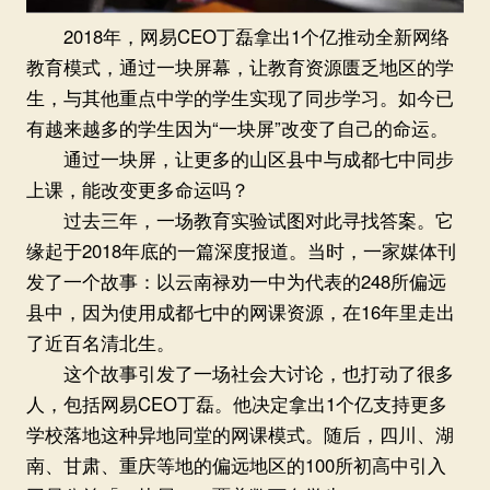
2018年，网易CEO丁磊拿出1个亿推动全新网络
教育模式，通过一块屏幕，让教育资源匮乏地区的学
生，与其他重点中学的学生实现了同步学习。如今已
有越来越多的学生因为“一块屏”改变了自己的命运。
通过一块屏，让更多的山区县中与成都七中同步
上课，能改变更多命运吗？
过去三年，一场教育实验试图对此寻找答案。它
缘起于2018年底的一篇深度报道。当时，一家媒体刊
发了一个故事：以云南禄劝一中为代表的248所偏远
县中，因为使用成都七中的网课资源，在16年里走出
了近百名清北生。
这个故事引发了一场社会大讨论，也打动了很多
人，包括网易CEO丁磊。他决定拿出1个亿支持更多
学校落地这种异地同堂的网课模式。随后，四川、湖
南、甘肃、重庆等地的偏远地区的100所初高中引入