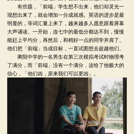
有些题，「前端」学生想不出来，他们却灵光一
现想出来了，就会增加一分成就感。英语的进步是最
明显的，等词汇量上来了，越来越多人愿意跟着屏幕
大声诵读。一开始，连七中的最低分都达不到，慢慢
能赶上平均分，再然后，和稍好一点的同学并肩了。
他们把「前端」当成目标，一直试图想去超越他们。
蔺阳中学的一名男生在第三次模拟考试时物理考
了满分，而「前端」没有一个满分，这给了他极大的
信心，「他们凶，原来我们可以更凶」。