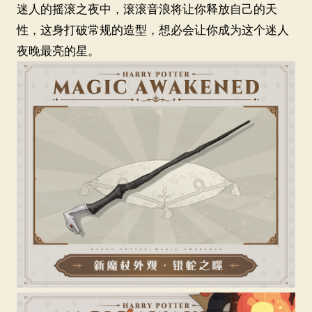
迷人的摇滚之夜中，滚滚音浪将让你释放自己的天
性，这身打破常规的造型，想必会让你成为这个迷人
夜晚最亮的星。