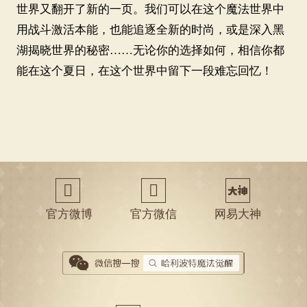
世界又翻开了新的一页。我们可以在这个魔法世界中
用战斗激活本能，也能追逐全新的时尚，或是深入黑
湖揭晓世界的秘密
……无论你的选择如何，相信你都
能在这个夏日，在这个世界中留下一段难忘回忆！
򠀃
򠀅
官方微博
官方微信
网易大神