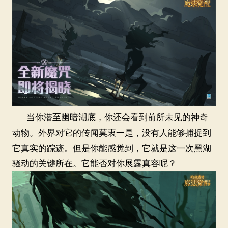
当你潜至幽暗湖底，你还会看到前所未见的神奇
动物。外界对它的传闻莫衷一是，没有人能够捕捉到
它真实的踪迹。但是你能感觉到，它就是这一次黑湖
骚动的关键所在。它能否对你展露真容呢？