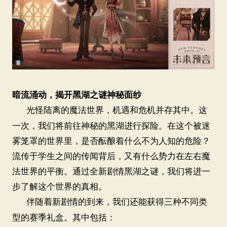
暗流涌动，揭开黑湖之谜神秘面纱
光怪陆离的魔法世界，机遇和危机并存其中。这
一次，我们将前往神秘的黑湖进行探险。在这个被迷
雾笼罩的世界里，是否酝酿着什么不为人知的危险？
流传于学生之间的传闻背后，又有什么势力在左右魔
法世界的平衡。通过全新剧情黑湖之谜，我们将进一
步了解这个世界的真相。
伴随着新剧情的到来，我们还能获得三种不同类
型的赛季礼盒。其中包括：