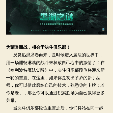
为荣誉而战，相会于决斗俱乐部！
炎炎热浪席卷而来，是时候进入魔法的世界中，
用一场酣畅淋漓的战斗来释放自己心中的激情了！在
《哈利波特魔法觉醒》中，决斗俱乐部段位将迎来新
一轮的重置。在这里，如果你是初出茅庐的新手巫
师，你可以借此磨练自己的技术，熟悉你的卡牌；若
你是老手，那么你可以通过积累胜场为自己赢得更多
荣耀。
当决斗俱乐部段位重置之后，你们将站在同一起