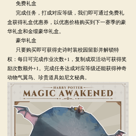
免费礼盒
完成任务，打成对应等级，我们即可通过免费礼
盒获得礼盒优惠券，以优惠价格购买到下一赛季的豪
华礼盒和金缎豪华礼盒。
豪华礼盒
北京群
只要购买即可获得史诗时装校园留影并解锁特
权：每日可完成作业次数+
1
，复制成双活动可获得奖
励次数额外
+
1
。完成任务达成对应等级还能获得神奇
动物气翼鸟、珍贵道具如尼文秘典。