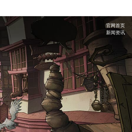
官网首页
新闻资讯