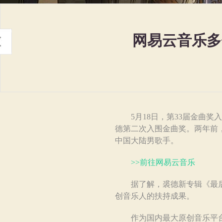
网易云音乐多
5月18日，第33届金曲奖
德第二次入围金曲奖。两年前
中国大陆男歌手。
>>前往网易云音乐
据了解，裘德新专辑《最后的
创音乐人的扶持成果。
作为国内最大原创音乐平台，