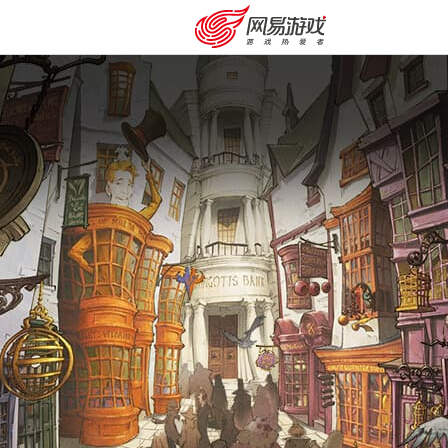
安卓充值
客服中心