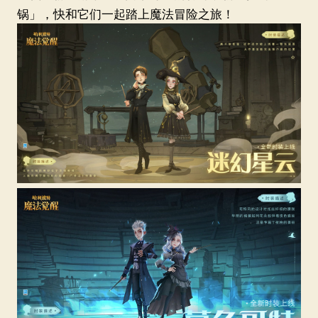
锅」，快和它们一起踏上魔法冒险之旅！