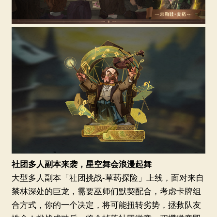
社团多人副本来袭，星空舞会浪漫起舞
大型多人副本「社团挑战-草药探险」上线，面对来自
禁林深处的巨龙，需要巫师们默契配合，考虑卡牌组
合方式，你的一个决定，将可能扭转劣势，拯救队友