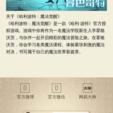
关于《哈利波特：魔法觉醒》
《哈利波特：魔法觉醒》是一款《哈利·波特》官方授
权游戏。游戏中你将作为一名魔法学院新生入学霍格
沃茨，与伙伴一起开启精彩的魔法冒险之旅。在霍格
沃茨，你会学习各类魔法课程、体验紧张刺激的魔法
对决，书写属于自己的魔法世界新篇章。
򠀃
򠀅
官方微博
官方微信
网易大神