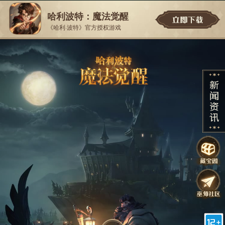
哈利波特：魔法觉醒
《哈利·波特》官方授权游戏